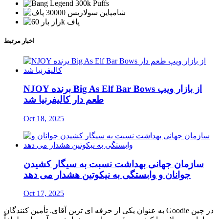
اخبار مرتبط
NJOY برنده Big As Elf Bar Bows از بازار ویپ
طعم دار کالیفرنیا شد
Oct 18, 2025
سازمان جهانی بهداشت نسبت به سیگار کشیدن
جوانان و وابستگی به نیکوتین هشدار می دهد
Oct 17, 2025
به عنوان یکی از حرفه ای ترین آقای. تأمین کنندگان Goodie در چین