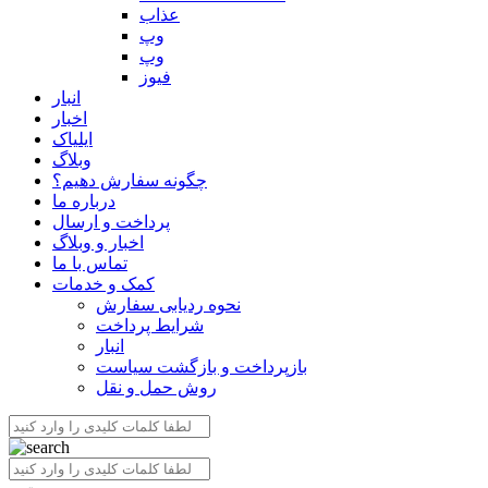
عذاب
وپ
وپ
فیوز
انبار
اخبار
ایلیاک
وبلاگ
چگونه سفارش دهیم؟
درباره ما
پرداخت و ارسال
اخبار و وبلاگ
تماس با ما
کمک و خدمات
نحوه ردیابی سفارش
شرایط پرداخت
انبار
بازپرداخت و بازگشت سیاست
روش حمل و نقل